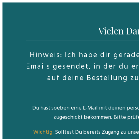
Vielen Da
Hinweis: Ich habe dir gerad
Emails gesendet, in der du er
auf deine Bestellung zu
Du hast soeben eine E-Mail mit deinen pers
zugeschickt bekommen. Bitte prüf
Wichtig:
Solltest Du bereits Zugang zu uns